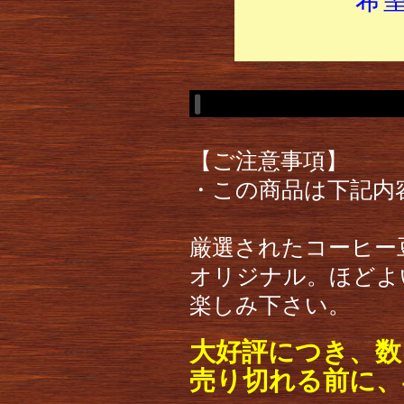
【ご注意事項】
・この商品は下記内
厳選されたコーヒー
オリジナル。ほどよ
楽しみ下さい。
大好評につき、数
売り切れる前に、