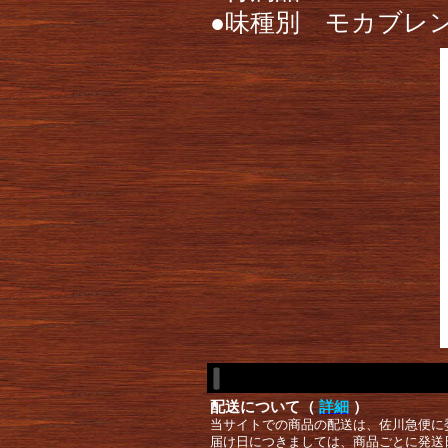
●味種別 モカブレ
配送について（
詳細
）
当サイトでの商品の配送は、佐川急便に
届け日につきましては、商品ごとに発送