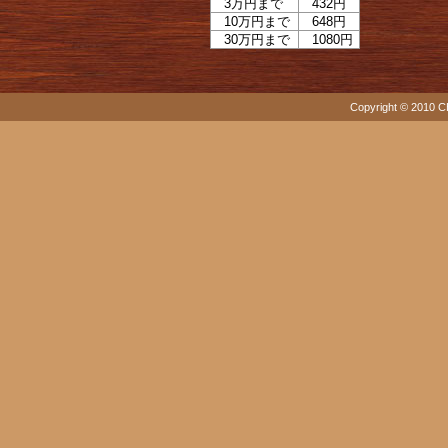
3万円まで
432円
10万円まで
648円
30万円まで
1080円
Copyright © 2010 