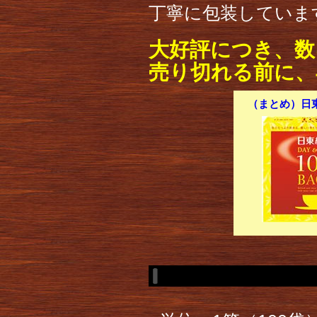
丁寧に包装していま
大好評につき、数
売り切れる前に、
（まとめ）日東