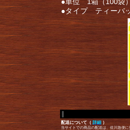
●単位 1箱（100袋
●タイプ ティーバ
配送について（
詳細
）
当サイトでの商品の配送は、佐川急便に