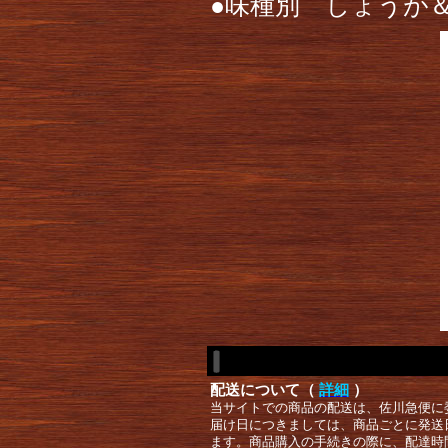
●味種別 しょうが
配送について（
詳細
）
当サイトでの商品の配送は、佐川急便に
届け日につきましては、商品ごとに発送
ます。商品購入の手続きの際に、配達時