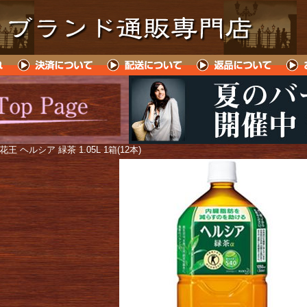
 花王 ヘルシア 緑茶 1.05L 1箱(12本)