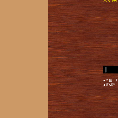
●単位 1
●原材料