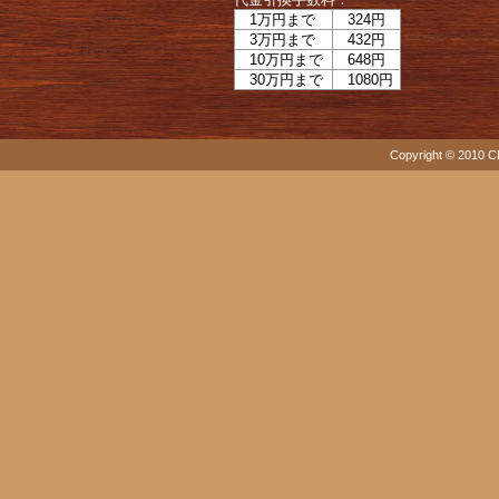
1万円まで
324円
3万円まで
432円
10万円まで
648円
30万円まで
1080円
Copyright © 2010 