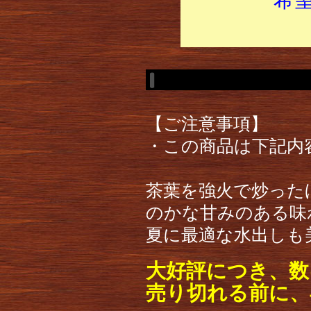
【ご注意事項】
・この商品は下記内
茶葉を強火で炒った
のかな甘みのある味
夏に最適な水出しも
大好評につき、数
売り切れる前に、