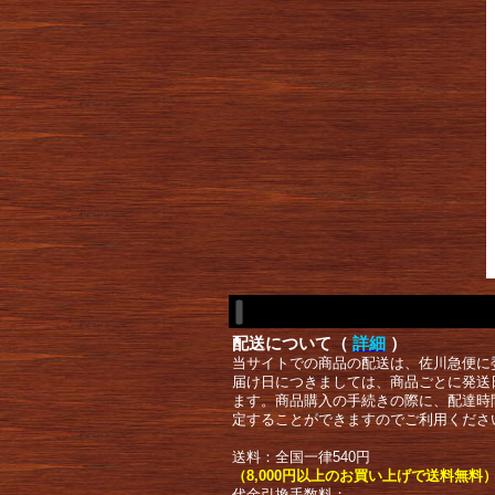
配送について（
詳細
）
当サイトでの商品の配送は、佐川急便に
届け日につきましては、商品ごとに発送
ます。商品購入の手続きの際に、配達時
定することができますのでご利用くださ
送料：全国一律540円
（8,000円以上のお買い上げで送料無料
代金引換手数料：