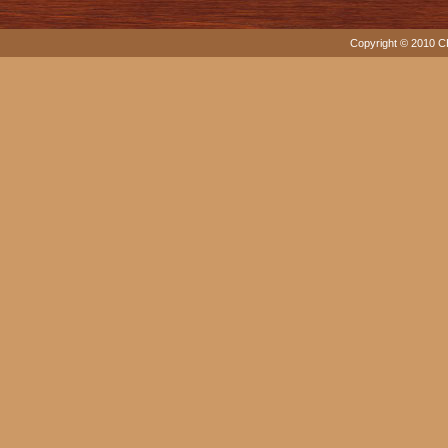
Copyright © 2010 