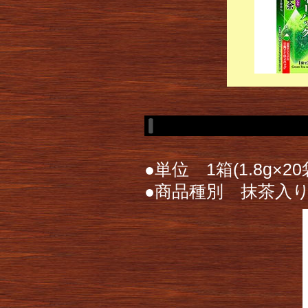
●単位 1箱(1.8g×20
●商品種別 抹茶入