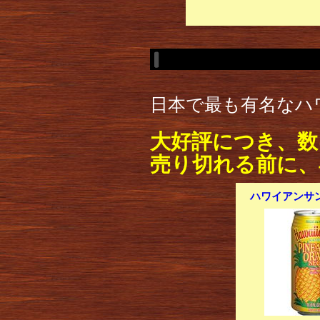
日本で最も有名なハ
大好評につき、数
売り切れる前に、
ハワイアンサン 