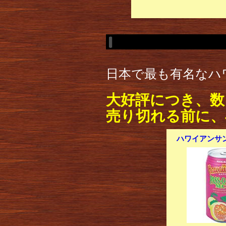
日本で最も有名なハ
大好評につき、数
売り切れる前に、
ハワイアンサン 