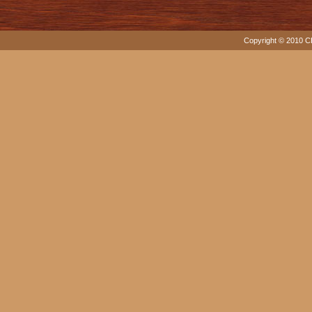
Copyright © 2010 