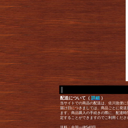
配送について（
詳細
）
当サイトでの商品の配送は、佐川急便に
届け日につきましては、商品ごとに発送
ます。商品購入の手続きの際に、配達時
定することができますのでご利用くださ
送料：全国一律540円