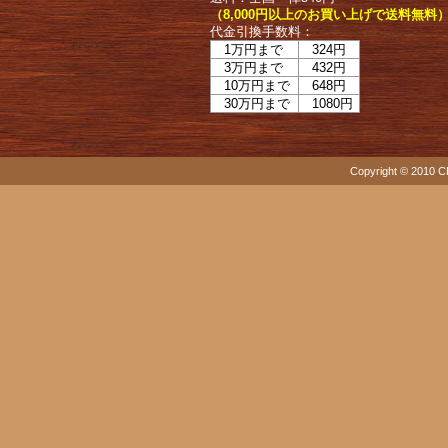
（8,000円以上のお買い上げで送料無料
代金引換手数料：
1万円まで
324円
3万円まで
432円
10万円まで
648円
30万円まで
1080円
Copyright © 2010 