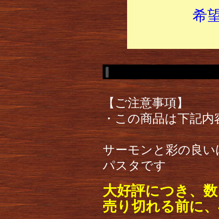
希
【ご注意事項】
・この商品は下記内
サーモンと彩の良い
パスタです
大好評につき、数
売り切れる前に、