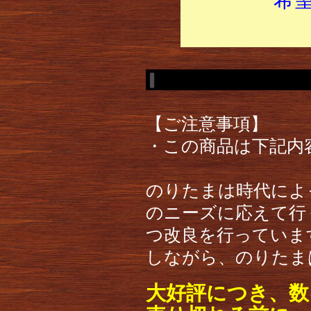
【ご注意事項】
・この商品は下記内
のりたまは時代によ
のニーズに応えて行
つ改良を行っていま
しながら、のりたま
大好評につき、数