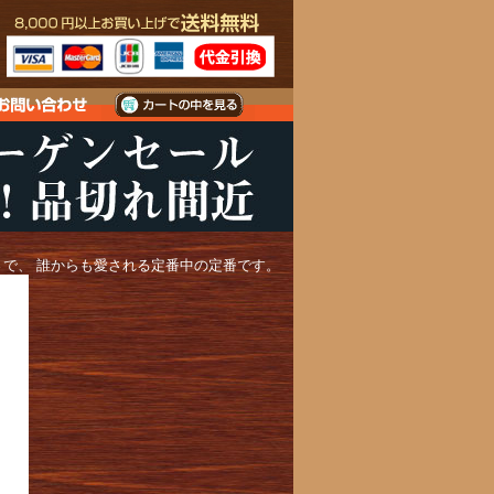
で、 誰からも愛される定番中の定番です。