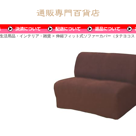
生活用品・インテリア・雑貨
> 伸縮フィット式ソファーカバー（タテヨコス