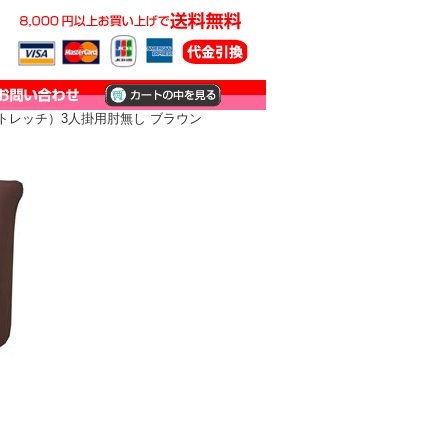
トレッチ）3人掛用肘無し ブラウン