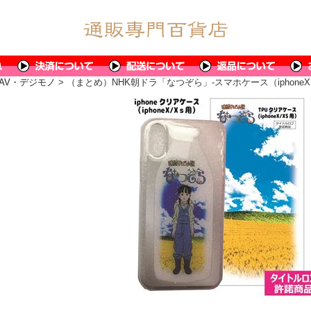
AV・デジモノ
> （まとめ）NHK朝ドラ「なつぞら」-スマホケース（iphone