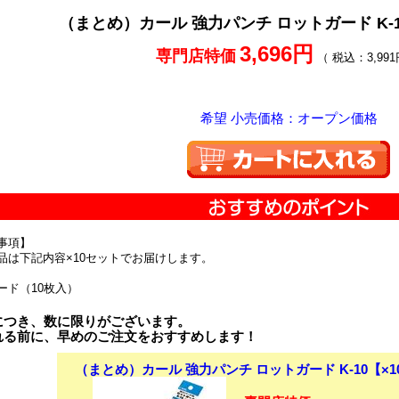
（まとめ）カール 強力パンチ ロットガード K-1
3,696円
専門店特価
（ 税込：3,991
希望 小売価格：オープン価格
事項】
品は下記内容×10セットでお届けします。
ード（10枚入）
につき、数に限りがございます。
れる前に、早めのご注文をおすすめします！
（まとめ）カール 強力パンチ ロットガード K-10【×