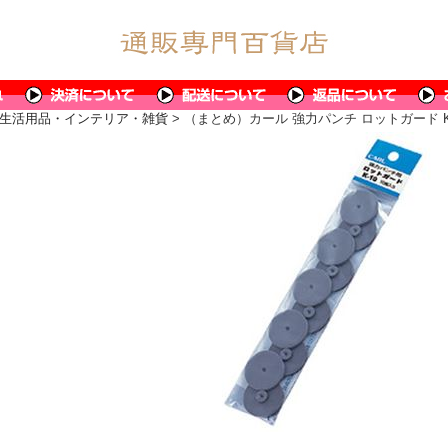
生活用品・インテリア・雑貨
> （まとめ）カール 強力パンチ ロットガード K