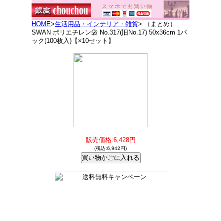
HOME
>
生活用品・インテリア・雑貨
> （まとめ）
SWAN ポリエチレン袋 No.317(旧No.17) 50x36cm 1パ
ック(100枚入)【×10セット】
販売価格:6,428円
(税込:6,942円)