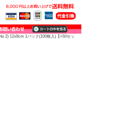
.2) 12x8cm 1パック(100枚入)【×50セッ