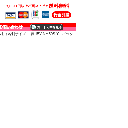
名刺サイズ） 黄 IEV-NM50S-Y 1パック