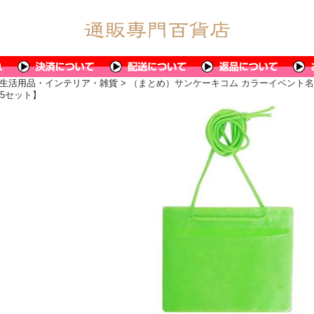
生活用品・インテリア・雑貨
> （まとめ）サンケーキコム カラーイベント名札(名
【×5セット】