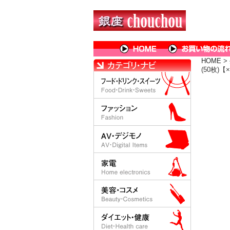
HOME
>
(50枚)