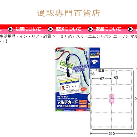
生活用品・インテリア・雑貨
> （まとめ）スリーエムジャパン エーワン マル
ット】