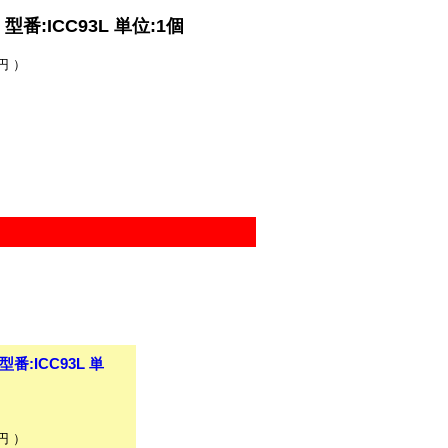
:ICC93L 単位:1個
円 ）
:ICC93L 単
円 ）