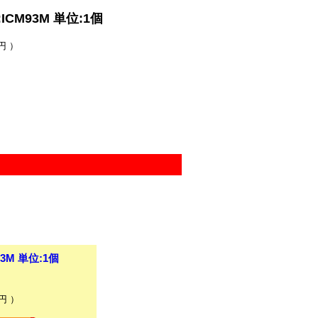
M93M 単位:1個
円 ）
M 単位:1個
円 ）