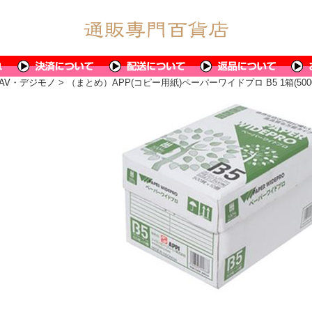
AV・デジモノ
> （まとめ）APP(コピー用紙)ペーパーワイドプロ B5 1箱(50