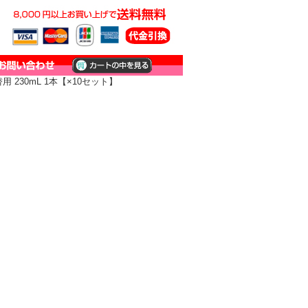
230mL 1本【×10セット】