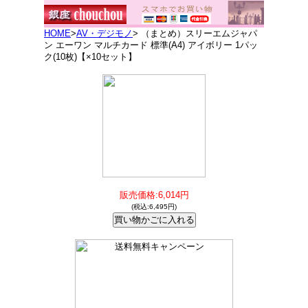
HOME
>
AV・デジモノ
> （まとめ）スリーエムジャパ
ン エーワン マルチカード 標準(A4) アイボリー 1パッ
ク(10枚)【×10セット】
販売価格:6,014円
(税込:6,495円)