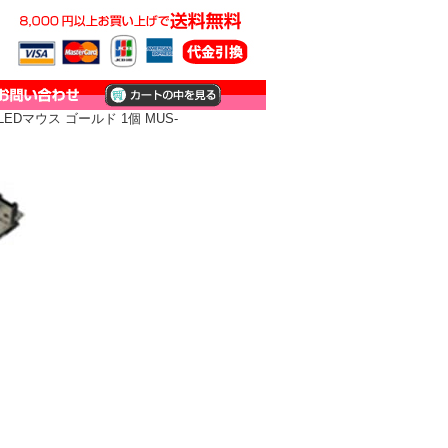
Dマウス ゴールド 1個 MUS-