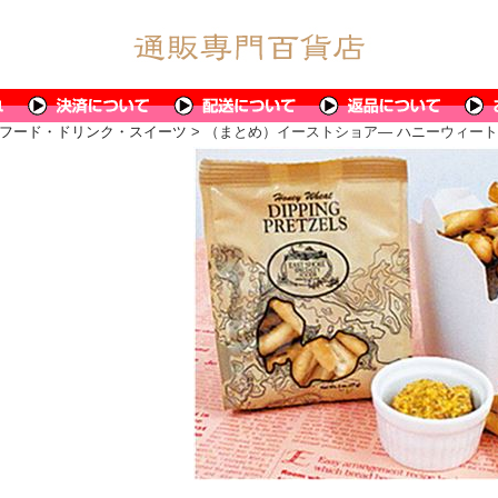
フード・ドリンク・スイーツ
> （まとめ）イーストショア― ハニーウィートプレ