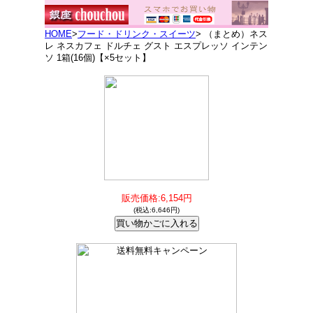
HOME
>
フード・ドリンク・スイーツ
> （まとめ）ネス
レ ネスカフェ ドルチェ グスト エスプレッソ インテン
ソ 1箱(16個)【×5セット】
販売価格:6,154円
(税込:6,646円)