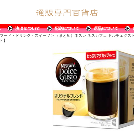
フード・ドリンク・スイーツ
> （まとめ）ネスレ ネスカフェ ドルチェグスト
ット】