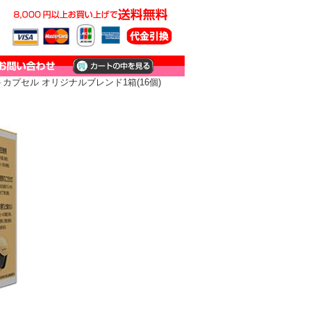
カプセル オリジナルブレンド1箱(16個)