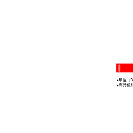
●単位（D
●商品種