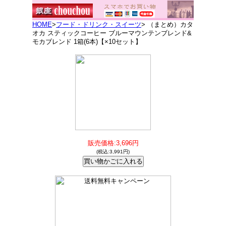
HOME
>
フード・ドリンク・スイーツ
> （まとめ）カタ
オカ スティックコーヒー ブルーマウンテンブレンド&
モカブレンド 1箱(6本)【×10セット】
販売価格:3,696円
(税込:3,991円)