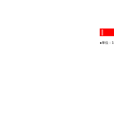
●単位：1