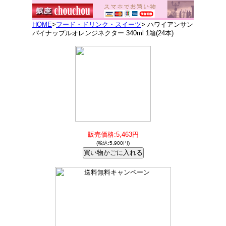
HOME
>
フード・ドリンク・スイーツ
> ハワイアンサン
パイナップルオレンジネクター 340ml 1箱(24本)
販売価格:5,463円
(税込:5,900円)