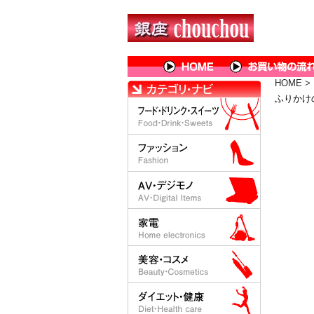
HOME
>
ふりかけ